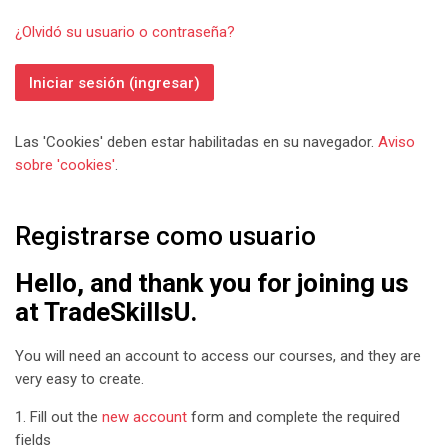
¿Olvidó su usuario o contraseña?
Iniciar sesión (ingresar)
Las 'Cookies' deben estar habilitadas en su navegador.
Aviso
sobre 'cookies'
.
Registrarse como usuario
Hello, and thank you for joining us
at TradeSkillsU.
You will need an account to access our courses, and they are
very easy to create.
1. Fill out the
new account
form and complete the required
fields